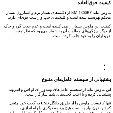
کیفیت فوق‌العاده
ماوس بیاند BM-1366RF از دکمه‌های بسیار نرم و اسکرول بسیار
محکم بهره‌مند شده است و کلیک‌های چپ و راست قوی‌ای دارد.
کیفیت این ماوس بسیار راضی کننده است و عدم جذب گرد و خاک
از دیگر ویژگی‌های مطلوب آن به شمار می‌رود که نظر مثبت
خریداران را به خود جلب کرده است.
پشتیبانی از سیستم عامل‌های متنوع
این ماوس بیاند از سیستم عامل‌های ویندوز، آی او اس و اندروید
پشتیبانی کرده و با اغلب گجت‌های شما سازگار است.
تنها کافیست ماوس را از طریق دانگل USB به گجت خود متصل
کنید و بدون نیاز به نصب هیچ برنامه دیگری یا راه اندازی به
خصوصی، فعالیت خود را شروع کرده و از کار کردن با این ماوس