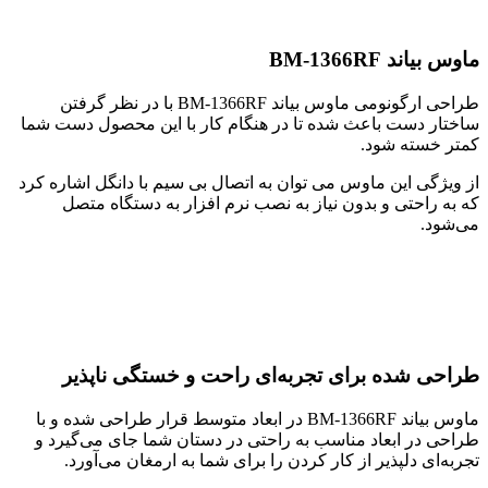
ماوس بیاند BM-1366RF
طراحی ارگونومی ماوس بیاند BM-1366RF با در نظر گرفتن
ساختار دست باعث شده تا در هنگام کار با این محصول دست شما
کمتر خسته شود.
از ویژگی این ماوس می توان به اتصال بی سیم با دانگل اشاره کرد
که به راحتی و بدون نیاز به نصب نرم افزار به دستگاه متصل
می‌شود.
طراحی شده برای تجربه‌ای راحت و خستگی ناپذیر
ماوس بیاند BM-1366RF در ابعاد متوسط قرار طراحی شده و با
طراحی در ابعاد مناسب به راحتی در دستان شما جای می‌گیرد و
تجربه‌ای دلپذیر از کار کردن را برای شما به ارمغان می‌آورد.