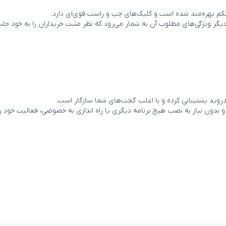
گر ویژگی‌های مطلوب آن به شمار می‌رود که نظر مثبت خریداران را به خود جل
نگل USB به گجت خود متصل کنید و بدون نیاز به نصب هیچ برنامه دیگری یا راه اندازی به خصوصی، ف