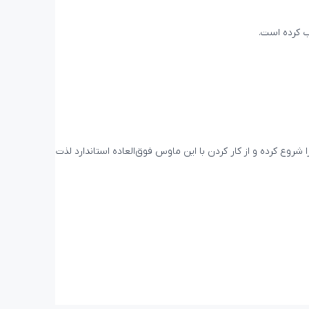
ب کرده است.
عالیت خود را شروع کرده و از کار کردن با این ماوس فوق‌العاده استاندارد لذت