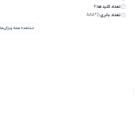
تعداد کلید ها:
۴
تعداد باتری:
2*AAA
مشاهده همه ویژگی‌ها