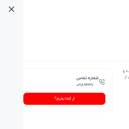
خشیده و
از
شماره تماس
۰۲۱۸۹۳۳۷
از کجا بخرم؟