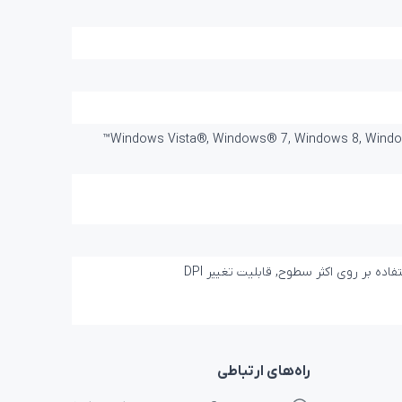
Windows Vista®, Windows® 7, Windows 8, Windows 
راه‌های ارتباطی