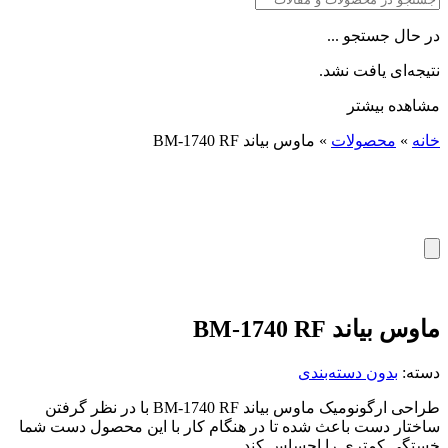
در حال جستجو ...
نتیجه‌ای یافت نشد.
مشاهده بیشتر
خانه
»
محصولات
»
ماوس بیاند BM-1740 RF
ماوس بیاند BM-1740 RF
دسته:
بدون دسته‌بندی
طراحی ارگونومیک ماوس بیاند BM-1740 RF با در نظر گرفتن
ساختار دست باعث شده تا در هنگام کار با این محصول دست شما
خستگی کمتری را احساس کند.