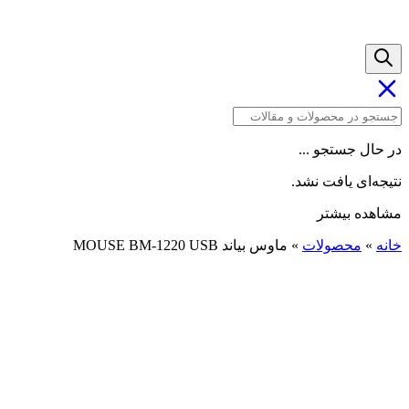
در حال جستجو ...
نتیجه‌ای یافت نشد.
مشاهده بیشتر
خانه
»
محصولات
»
ماوس بیاند MOUSE BM-1220 USB