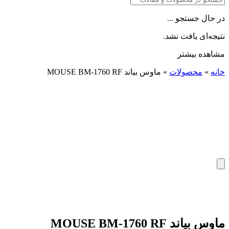
در حال جستجو ...
نتیجه‌ای یافت نشد.
مشاهده بیشتر
خانه
»
محصولات
»
ماوس بیاند MOUSE BM-1760 RF
ماوس بیاند MOUSE BM-1760 RF