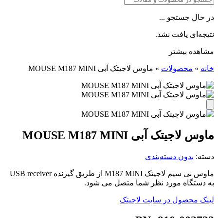
در حال جستجو ...
نتیجه‌ای یافت نشد.
مشاهده بیشتر
خانه
»
محصولات
»
ماوس لاجیتک آبی MOUSE M187 MINI
ماوس لاجیتک آبی MOUSE M187 MINI
دسته:
بدون دسته‌بندی
ماوس بی سیم لاجیتک M187 MINI از طریق گیرنده USB receiver
به دستگاه مورد نظر شما متصل می شود.
لینک محصول در سایت لاجیتک