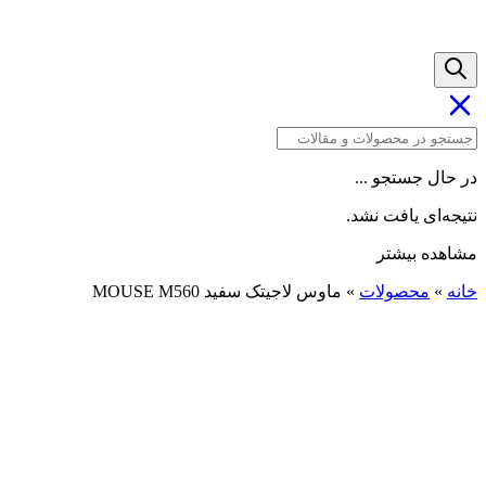
در حال جستجو ...
نتیجه‌ای یافت نشد.
مشاهده بیشتر
خانه
»
محصولات
»
ماوس لاجیتک سفید MOUSE M560