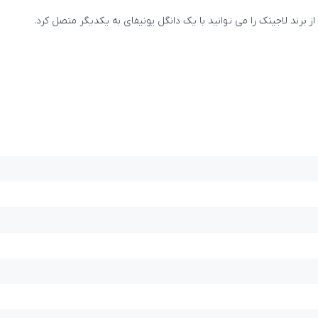
برند لاجیتک را می توانید با یک دانگل یونیفای به یکدیگر متصل کرد.