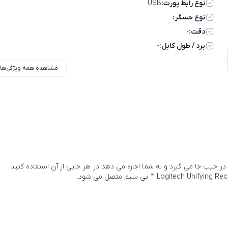
نوع رابط پورت:
USB
نوع حسگر:
-
دقت:
-
برد / طول کابل:
-
مشاهده همه ویژگی‌ها
 جیب جا می گیرد و به شما اجازه می دهد در هر جایی از آن استفاده کنید.