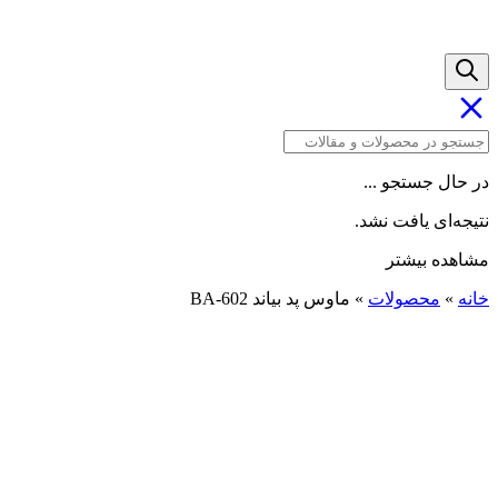
در حال جستجو ...
نتیجه‌ای یافت نشد.
مشاهده بیشتر
خانه
»
محصولات
»
ماوس پد بیاند BA-602