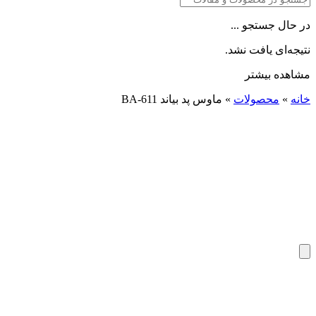
در حال جستجو ...
نتیجه‌ای یافت نشد.
مشاهده بیشتر
خانه
»
محصولات
»
ماوس پد بیاند BA-611