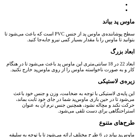
ماوس پد بیاند
سطح پوشاننده‌ی ماوس پد از جنس PVC است که باعث می‌شود تا
بتوانید تا ماوس را با مقدار بسیار کمی نیرو جابه‌جا کنید.
ابعاد بزرگ
ابعاد 22 در 18 سانتی‌متری این ماوس پد باعث می‌شود تا در هنگام
کار و به صورت ناخواسته ماوس را از روی ماوس‌پد خارج نکنید.
زیره‌ی لاستیکی
این پایه‌ی لاستیکی با توجه به ضخامت، وزن و جنس خود باعث
می‌شود تا در حین بازی ماوس‌پد شما در جای خود ثابت بماند،
حرکت نکند و مچاله نشود، همچنین جنس نرم آن به عنوان
استراحتگاهی برای دست تلقی می‌شود.
طرح‌های متنوع
ماوس‌پد بیاند در 6 طرح مختلف ارائه می‌شود تا با توجه به سلیقه