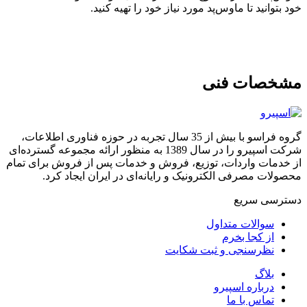
خود بتوانید تا ماوس‌پد مورد نیاز خود را تهیه کنید.
مشخصات فنی
گروه فراسو با بیش از 35 سال تجربه در حوزه فناوری اطلاعات،
شرکت اسپیرو را در سال 1389 به منظور ارائه مجموعه گسترده‌ای
از خدمات واردات، توزیع، فروش و خدمات پس از فروش برای تمام
محصولات مصرفی الکترونیک و رایانه‌ای در ایران ایجاد کرد.
دسترسی‌ سریع
سوالات متداول
از کجا بخرم
نظرسنجی و ثبت شکایت
بلاگ
درباره اسپیرو
تماس با ما