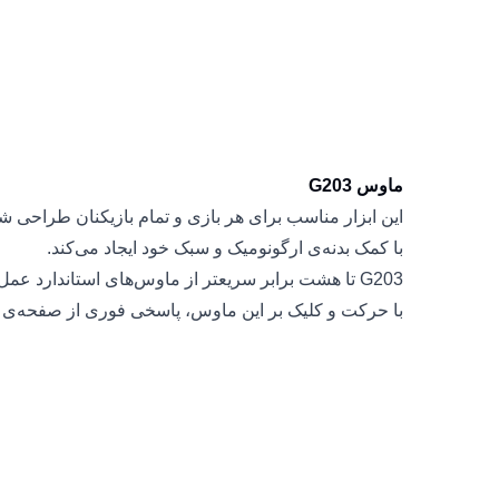
ماوس G203
این ابزار مناسب برای هر بازی و تمام بازیکنان طراحی ش
با کمک بدنه‌ی ارگونومیک و سبک خود ایجاد می‌کند.
G203 تا هشت برابر سریعتر از ماوس‌های استاندارد عم
با حرکت و کلیک بر این ماوس، پاسخی فوری از صفحه‌ی 