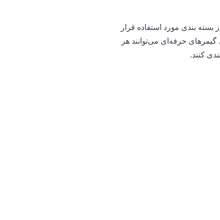
شدن از بسته بندی مورد استفاده قرار
 پیکربندی شود. گیمرهای حرفه‌ای می‌توانند هر