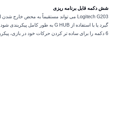
شش دکمه قابل برنامه ریزی
Logitech G203 می تواند مستقیماً به محض خارج 
گیرد یا با استفاده از G HUB به طور کامل
6 دکمه را برای ساده تر کردن حرکات خود در بازی، پیکربندی کنند.