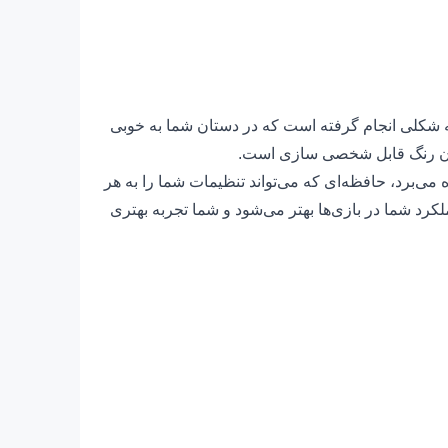
شکلی انجام گرفته است که در دستان شما به خوبی
فظه بهره می‌برد، حافظه‌ای که می‌تواند تنظیمات شما را به هر
تی منتقل کند. با G203 عملکرد شما در بازی‌ها بهتر می‌شود و شما تجربه بهتری