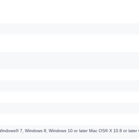
indows® 7, Windows 8, Windows 10 or later Mac OS® X 10.8 or later