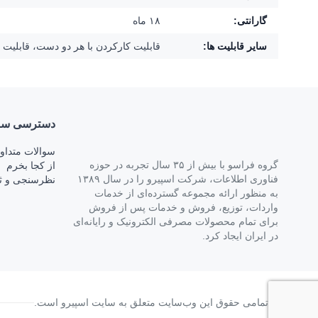
گارانتی:
۱۸ ماه
سایر قابلیت ها:
قابليت کارکردن با هر دو دست، قابلیت انتخاب و تنظیم پروفایل نوری از بین
دسترسی‌ سر
سوالات متداو
گروه فراسو با بیش از ۳۵ سال تجربه در حوزه
از کجا بخرم
فناوری اطلاعات، شرکت اسپیرو را در سال ۱۳۸۹
نظرسنجی و ث
به منظور ارائه مجموعه گسترده‌ای از خدمات
واردات، توزیع، فروش و خدمات پس از فروش
برای تمام محصولات مصرفی الکترونیک و رایانه‌ای
در ایران ایجاد کرد.
© تمامی حقوق این وب‌سایت متعلق به سایت اسپیرو است.