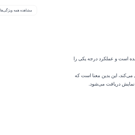
مشاهده همه ویژگی‌ها
ده است و عملکرد درجه‌ یکی را
ل می‌کند، این بدین معنا است که
نمایش دریافت می‌شود.