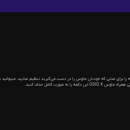
ید تا نحوه کارکرد این دکمه را برای مدلی که خودتان ماوس را در دست می‌گیرید تنظیم نمایی
به صورت کامل حذف کنید.