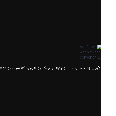
نوآوری جدید با ترکیب سوئیچ‌های اپتیکال و هیبرید که سرعت و دوام با