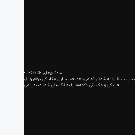
سوئیچ‌های LIGHTFORCE
رعت بالا را به شما ارائه می‌دهد، فعالسازی مکانیکی دوام و بازخورد
فیزیکی و مکانیکی دکمه‌ها را به انگشتان شما منتقل می‌کند.