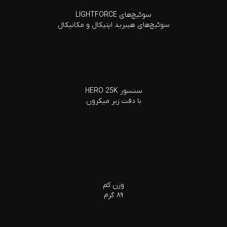
سوئیچ‌های LIGHTFORCE
سوئیچ‌های هیبرید اپتیکال و مکانیکال
سنسور HERO 25K
با دقت زیر میکرون
وزن کم
۸۹ گرم