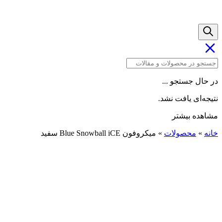
در حال جستجو ...
نتیجه‌ای یافت نشد.
مشاهده بیشتر
خانه
»
محصولات
»
میکروفون Blue Snowball iCE سفید