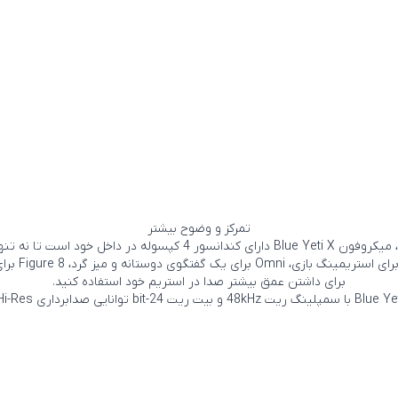
تمرکز و وضوح بیشتر
، میکروفون Blue Yeti X دارای کندانسور 4 کپسوله 
برای داشتن عمق بیشتر صدا در استریم خود استفاده کنید.