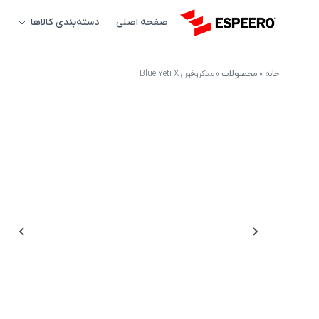
صفحه اصلی
دسته‌بندی کالاها
خانه
»
محصولات
»
میکروفون Blue Yeti X