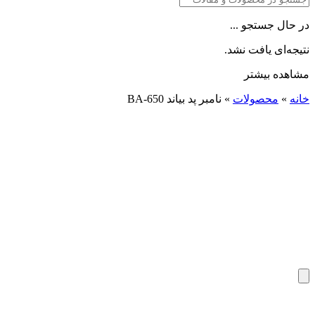
در حال جستجو ...
نتیجه‌ای یافت نشد.
مشاهده بیشتر
خانه
»
محصولات
»
نامبر پد بیاند BA-650