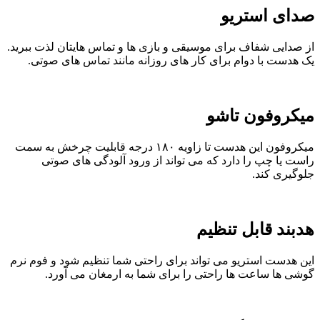
صدای استریو
از صدایی شفاف برای موسیقی و بازی ها و تماس هایتان لذت ببرید.
یک هدست با دوام برای کار های روزانه مانند تماس های صوتی.
میکروفون تاشو
میکروفون این هدست تا زاویه ۱۸۰ درجه قابلیت چرخش به سمت
راست یا چپ را دارد که می تواند از ورود آلودگی های صوتی
جلوگیری کند.
هدبند قابل تنظیم
این هدست استریو می تواند برای راحتی شما تنظیم شود و فوم نرم
گوشی ها ساعت ها راحتی را برای شما به ارمغان می آورد.