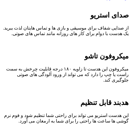
صدای استریو
از صدایی شفاف برای موسیقی و بازی ها و تماس هایتان لذت ببرید.
یک هدست با دوام برای کار های روزانه مانند تماس های صوتی.
میکروفون تاشو
میکروفون این هدست تا زاویه ۱۸۰ درجه قابلیت چرخش به سمت
راست یا چپ را دارد که می تواند از ورود آلودگی های صوتی
جلوگیری کند.
هدبند قابل تنظیم
این هدست استریو می تواند برای راحتی شما تنظیم شود و فوم نرم
گوشی ها ساعت ها راحتی را برای شما به ارمغان می آورد.