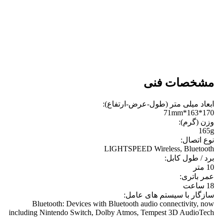
مشخصات فنی
ابعاد میلی متر (طول-عرض-ارتفاع):
170*163*71mm
وزن (گرم):
165g
نوع اتصال:
LIGHTSPEED Wireless, Bluetooth
برد / طول کابل:
10 متر
عمر باتری:
18 ساعت
سازگار با سیستم های عامل:
Bluetooth: Devices with Bluetooth audio connectivity, now
including Nintendo Switch, Dolby Atmos, Tempest 3D AudioTech