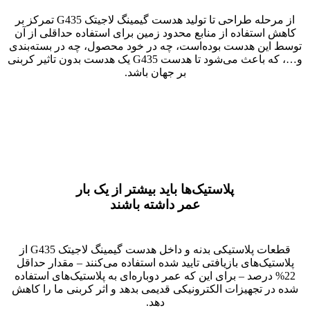
از مرحله طراحی تا تولید هدست گیمینگ لاجیتک G435 تمرکز بر
کاهش استفاده از منابع محدود زمین برای استفاده حداقلی از آن
توسط این هدست بوده‌است، چه در خود محصول، چه در بسته‌بندی
و…، که باعث می‌شود تا هدست G435 یک هدست بدون تاثیر کربنی
بر جهان باشد.
پلاستیک‌ها باید بیشتر از یک بار
عمر داشته باشند
قطعات پلاستیکی بدنه و داخل هدست گیمینگ لاجیتک G435 از
پلاستیک‌های بازیافتی تایید شده استفاده می‌کنند – مقدار حداقل
22% درصد – برای این که عمر دوباره‌ای به پلاستیک‌های استفاده
شده در تجهیزات الکترونیکی قدیمی بدهد و اثر کربنی ما را کاهش
دهد.