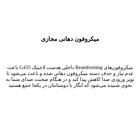
میکروفون دهانی مجازی
میکروفون‌های Beamforming داخلی هدست لاجیتک G435 باعث
عدم نیاز و حذف دسته میکروفون دهانی شده و باعث می‌شود تا
نویز ورودی صدا کاهش پیدا کند و در هنگام صحبت صدای شما به
نحوی شنیده می‌شود که انگار با دوستانتان در یکجا جمع هستید