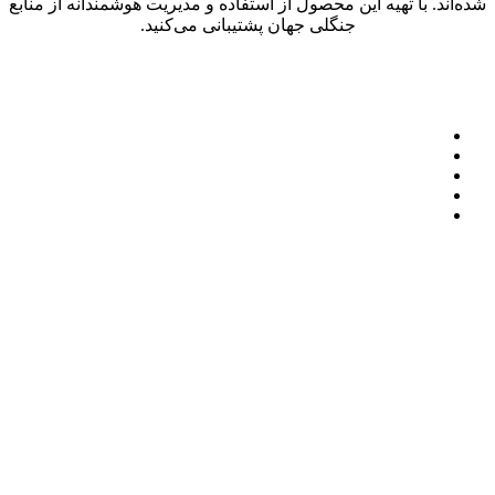
شده‌اند. با تهیه این محصول از استفاده و مدیریت هوشمندانه از منابع
جنگلی جهان پشتیبانی می‌کنید.