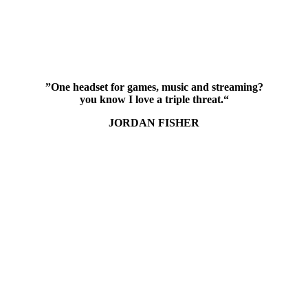
?One headset for games, music and streaming”
“.you know I love a triple threat
JORDAN FISHER