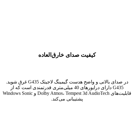
کیفیت صدای خارق‌العاده
در صدای بالانی و واضح هدست گیمینگ لاجیتک G435 غرق شوید.
G435 دارای درایورهای 40 میلی‌متری قدرتمندی است که از
قابلیت‌های Dolby Atmos، Tempest 3d AudioTech و Windows Sonic
پشتیبانی می‌کند.