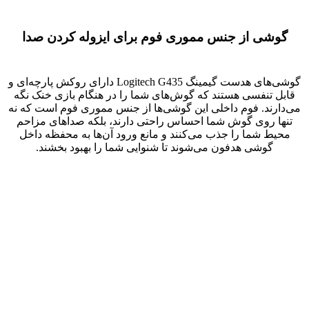
گوشی از جنس مموری فوم برای ایزوله کردن صدا
گوشی‌های هدست گیمینگ Logitech G435 دارای روکش پارچه‌ای و
قابل تنفسی هستند که گوش‌های شما را در هنگام بازی خنک نگه
می‌دارند. فوم داخلی این گوشی‌ها از جنس مموری فوم است که نه
تنها روی گوش شما احساس راحتی دارند، بلکه صداهای مزاحم
محیط شما را جذب می‌کنند و مانع ورود آن‌ها به محفظه داخل
گوشی هدفون می‌شوند تا شنوایی شما را بهبود بخشند.