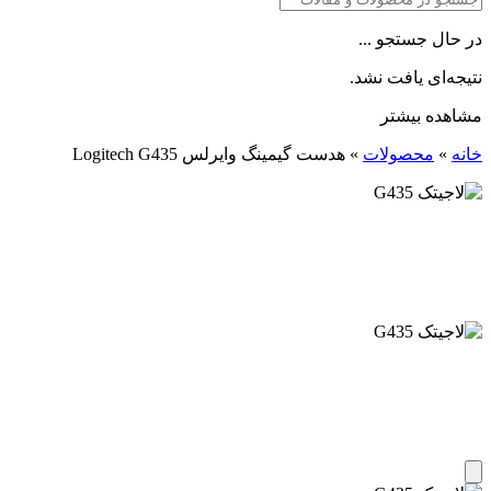
در حال جستجو ...
نتیجه‌ای یافت نشد.
مشاهده بیشتر
خانه
»
محصولات
»
هدست گیمینگ وایرلس Logitech G435