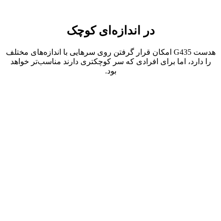
در اندازه‌ای کوچک
هدست G435 امکان قرار گرفتن روی سرهایی با اندازه‌های مختلف
را دارد، اما برای افرادی که سر کوچکتری دارند مناسب‌تر خواهد
بود.