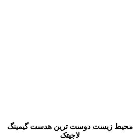
محیط زیست دوست ترین هدست گیمینگ
لاجیتک