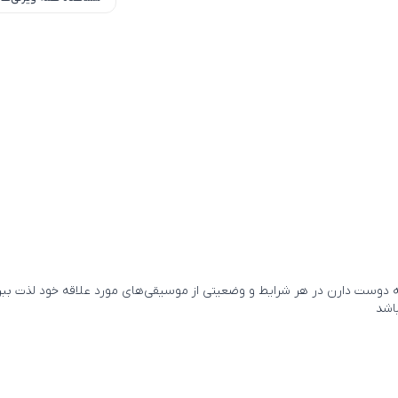
ه دوست دارن در هر شرایط و وضعیتی از موسیقی‌های مورد علاقه خود لذت ببرن
اشد