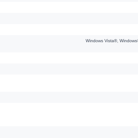
Windows Vista®, Windows®