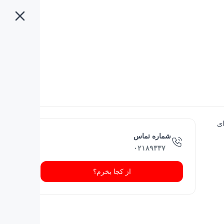
ای
شماره تماس
۰۲۱۸۹۳۳۷
از کجا بخرم؟