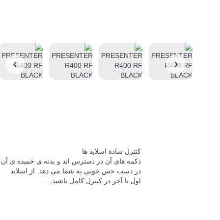
کنترل ساده اسلاید ها
دکمه های آن در دسترس اند و بدنه ی خمیده ی آن
در دست حس خوبی به شما می دهد. از اسلاید
اول تا آخر در کنترل کامل باشید.