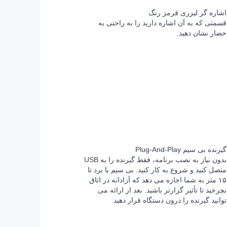
اشاره گر لیزری قرمز رنگ
قسمتی که به آن اشاره دارید را به راحتی به
حضار نشان دهید.
گیرنده بی سیم Plug-And-Play
بدون نیاز به نصب برنامه، فقط گیرنده را به USB
متصل کنید و شروع به کار کنید. بی سیم با برد تا
۱۵ متر به شما اجازه می دهد که آزادانه در اتاق
بچرخید تا تأثیر گزارتر باشید. بعد از ارائه می
توانید گیرنده را درون دستگاه قرار دهید.