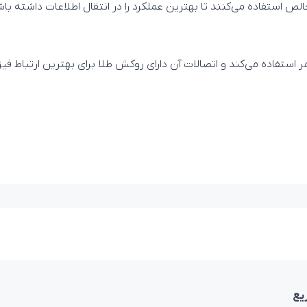
BA از رشته سیم‌های مس خالص استفاده می‌کنند تا بهترین عملکرد را در انتقال اطلا
یع