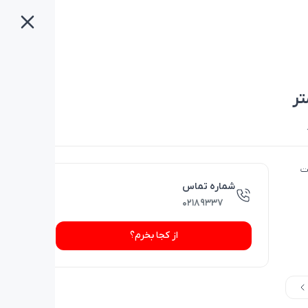
نترنت
شماره تماس
۰۲۱۸۹۳۳۷
از کجا بخرم؟