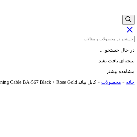
در حال جستجو ...
نتیجه‌ای یافت نشد.
مشاهده بیشتر
خانه
»
محصولات
»
کابل بیاند USB-A to Lightning Cable BA-567 Black + Rose Gold