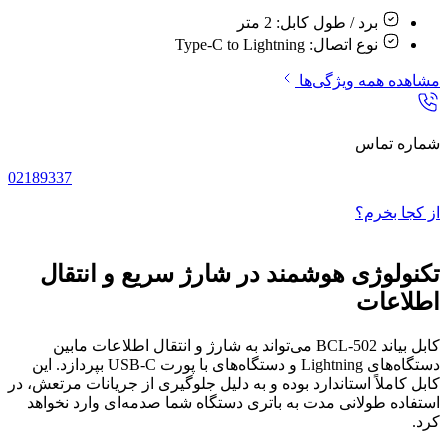
برد / طول کابل:
2 متر
نوع اتصال:
Type-C to Lightning
مشاهده همه ویژگی‌ها
شماره تماس
02189337
از کجا بخرم؟
تکنولوژی هوشمند در شارژ سریع و انتقال
اطلاعات
کابل بیاند BCL-502 می‌تواند به شارژ و انتقال اطلاعات مابین
دستگاه‌های Lightning و دستگاه‌های با پورت USB-C بپردازد. این
کابل کاملاً استاندارد بوده و به دلیل جلوگیری از جریانات مرتعش، در
استفاده طولانی مدت به باتری دستگاه شما صدمه‌ای وارد نخواهد
کرد.