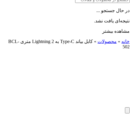
در حال جستجو ...
نتیجه‌ای یافت نشد.
مشاهده بیشتر
خانه
»
محصولات
»
کابل بیاند Type-C به Lightning 2 متری BCL-
502