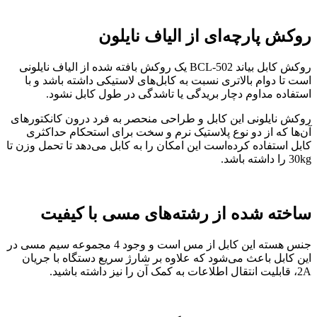
روکش پارچه‌ای از الیاف نایلون
روکش کابل بیاند BCL-502 یک روکش بافته شده از الیاف نایلونی
است تا دوام بالاتری نسبت به کابل‌های لاستیکی داشته باشد و با
استفاده مداوم دچار بریدگی یا تاشدگی در طول کابل نشود.
روکش نایلونی این کابل‌ و طراحی منحصر به فرد درون کانکتور‌های
آن‌ها که از دو نوع پلاستیک نرم و سخت برای استحکام حداکثری
کابل استفاده کرده‌است این امکان را به کابل می‌دهد تا تحمل وزن تا
30kg را داشته‌ باشد.
ساخته شده از رشته‌های مسی با کیفیت
جنس هسته این کابل از مس است و وجود 4 مجموعه سیم مسی در
این کابل باعث می‌شود که علاوه بر شارژ سریع دستگاه با جریان
2A، قابلیت انتقال اطلاعات به کمک آن را نیز داشته باشید.