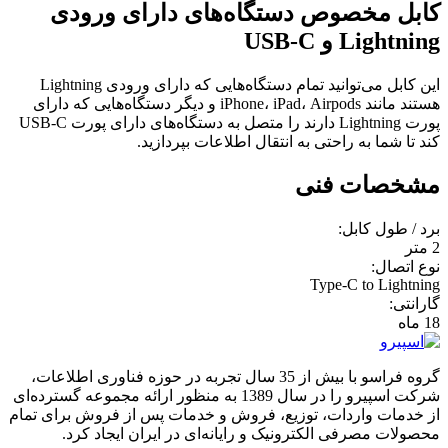
کابل مخصوص دستگاه‌های دارای ورودی
Lightning و USB-C
این کابل می‌توانید تمام دستگاه‌هایی که دارای ورودی Lightning
هستند مانند iPhone، iPad، Airpods و دیگر دستگاه‌هایی که دارای
پورت Lightning دارند را متصل به دستگاه‌های دارای پورت USB-C
کند تا شما به راحتی به انتقال اطلاعات بپردازید.
مشخصات فنی
برد / طول کابل:
2 متر
نوع اتصال:
Type-C to Lightning
گارانتی:
18 ماه
گروه فراسو با بیش از 35 سال تجربه در حوزه فناوری اطلاعات،
شرکت اسپیرو را در سال 1389 به منظور ارائه مجموعه گسترده‌ای
از خدمات واردات، توزیع، فروش و خدمات پس از فروش برای تمام
محصولات مصرفی الکترونیک و رایانه‌ای در ایران ایجاد کرد.