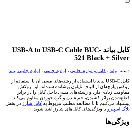
کابل بیاند USB-A to USB-C Cable BUC-
521 Black + Silver
دسته:
بیاند
،
کابل و لوازم جانبی
،
لوازم جانبی
،
لوازم جانبی بیاند
کابل USB-C بیاند با استفاده از رشته‌های مسی آن با استفاده از
روکش پارچه‌ای از الیاف نایلون پوشانده شده‌اند. این روکش
مقاومت زیادی دارد و رشته‌های مسی داخل کابل را در برابر
قطع‌شدن براثر کشیدن، خم شدن و گره خوردن مقاوم می‌کند.
پیشنهاد می‌کنیم تا با مطالعه مطلب مربوط به
کابل شارژ
در بخش
بلاگ اسپیرو
با ویژگی‌های کابل‌های شارژ آشنا شوید.
ویژگی‌ها