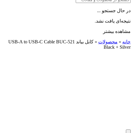
در حال جستجو ...
نتیجه‌ای یافت نشد.
مشاهده بیشتر
خانه
»
محصولات
»
کابل بیاند USB-A to USB-C Cable BUC-521
Black + Silver