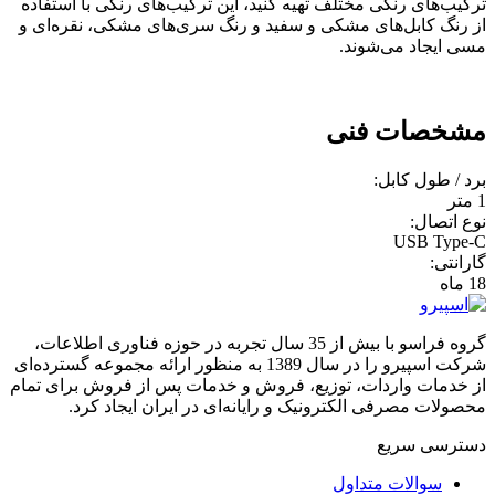
ترکیب‌های رنگی مختلف تهیه کنید، این ترکیب‌های رنگی با استفاده
از رنگ کابل‌های مشکی و سفید و رنگ سری‌های مشکی، نقره‌ای و
مسی ایجاد می‌شوند.
مشخصات فنی
برد / طول کابل:
1 متر
نوع اتصال:
USB Type-C
گارانتی:
18 ماه
گروه فراسو با بیش از 35 سال تجربه در حوزه فناوری اطلاعات،
شرکت اسپیرو را در سال 1389 به منظور ارائه مجموعه گسترده‌ای
از خدمات واردات، توزیع، فروش و خدمات پس از فروش برای تمام
محصولات مصرفی الکترونیک و رایانه‌ای در ایران ایجاد کرد.
دسترسی‌ سریع
سوالات متداول