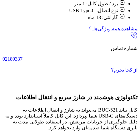
برد / طول کابل:
1 متر
نوع اتصال:
USB Type-C
گارانتی:
18 ماه
مشاهده همه ویژگی‌ها
شماره تماس
02189337
از کجا بخرم؟
تکنولوژی هوشمند در شارژ سریع و انتقال اطلاعات
کابل بیاند BUC-521 می‌تواند به شارژ و انتقال اطلاعات به
دستگاه‌های USB-C شما بپردازد. این کابل کاملاً استاندارد بوده و به
دلیل جلوگیری از جریانات مرتعش، در استفاده طولانی مدت به
باتری دستگاه شما صدمه‌ای وارد نخواهد کرد.