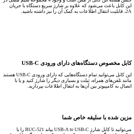
این کابل باعث می‌شود که علاوه بر شارژ سریع دستگاه با جریان
2A، قابلیت انتقال اطلاعات به کمک آن را نیز داشته باشید.
کابل مخصوص دستگاه‌های دارای ورودی USB-C
این کابل می‌توانید تمام دستگاه‌هایی که دارای ورودی USB-C هستند
مانند تلفن‌های همراه، تبلت و بسیاری دیگر را شارژ کنید و یا با
اتصال به کامپیوتر بین آن‌ها به انتقال اطلاعات بپردازید.
مزین شده با سلیقه خاص شما
می‌توانید تا کابل شارژ USB-A to USB-C بیاند BUC-521 را با