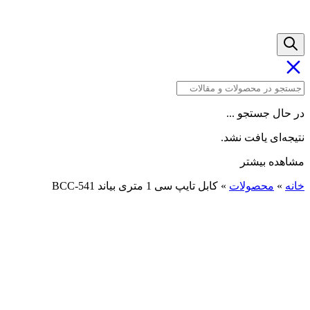
در حال جستجو ...
نتیجه‌ای یافت نشد.
مشاهده بیشتر
خانه
»
محصولات
»
کابل تایپ سی 1 متری بیاند BCC-541