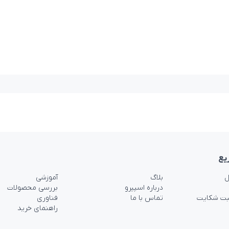
یع
ل
بلاگ
آموزشی
درباره اسپیرو
بررسی محصولات
بت شکایت
تماس با ما
فناوری
راهنمای خرید