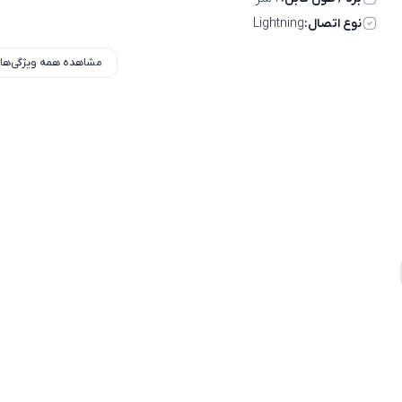
نوع اتصال:
Lightning
مشاهده همه ویژگی‌ها