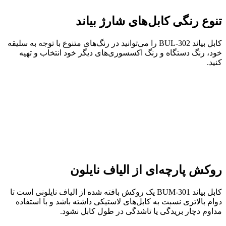
تنوع رنگی کابل‌های شارژ بیاند
کابل بیاند BUL-302 را می‌توانید در رنگ‌های متنوع با توجه به سلیقه
خود، رنگ دستگاه و رنگ اکسسوری‌های دیگر خود انتخاب و تهیه
کنید.
روکش پارچه‌ای از الیاف نایلون
کابل بیاند BUM-301 یک روکش بافته شده از الیاف نایلونی است تا
دوام بالاتری نسبت به کابل‌های لاستیکی داشته باشد و با استفاده
مداوم دچار بریدگی یا تاشدگی در طول کابل نشود.