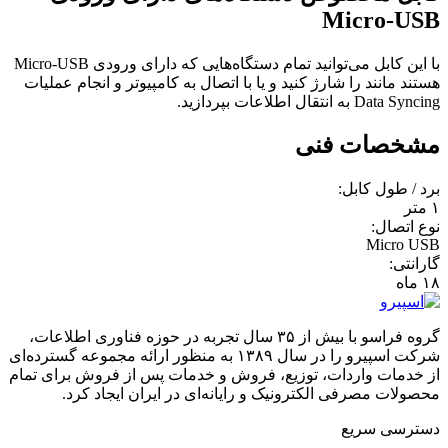
Micro-USB
با این کابل می‌توانید تمام دستگاه‌هایی که دارای ورودی Micro-USB
هستند مانند را شارژ کنید و یا با اتصال به کامپیوتر و انجام عملیات
Data Syncing به انتقال اطلاعات بپردازید.
مشخصات فنی
برد / طول کابل:
۱ متر
نوع اتصال:
Micro USB
گارانتی:
۱۸ ماه
گروه فراسو با بیش از ۳۵ سال تجربه در حوزه فناوری اطلاعات،
شرکت اسپیرو را در سال ۱۳۸۹ به منظور ارائه مجموعه گسترده‌ای
از خدمات واردات، توزیع، فروش و خدمات پس از فروش برای تمام
محصولات مصرفی الکترونیک و رایانه‌ای در ایران ایجاد کرد.
دسترسی‌ سریع