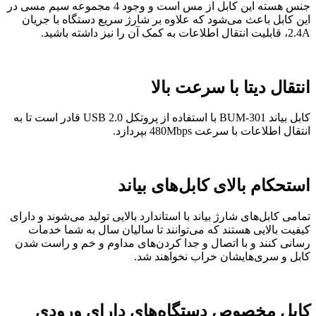
جنس هسته این کابل از مس است و وجود 4 مجموعه سیم مسی در
این کابل باعث می‌شود که علاوه بر شارژ سریع دستگاه با جریان
2.4A، قابلیت انتقال اطلاعات به کمک آن را نیز داشته باشید.
انتقال دیتا با سرعت بالا
کابل بیاند BUM-301 با استفاده از پروتکل USB 2.0 قادر است تا به
انتقال اطلاعات با سرعت 480Mbps بپردازد.
استحکام بالای کابل‌های بیاند
تمامی کابل‌های شارژ بیاند با استاندارد بالایی تولید می‌شوند و دارای
کیفیت بالایی هستند که می‌توانند تا سالیان سال به شما خدمات
رسانی کنند و با اتصال و جدا کردن‌های مداوم و خم و راست شدن
کابل و سری‌هایشان خراب نخواهند شد.
کابل مخصوص دستگاه‌های دارای ورودی