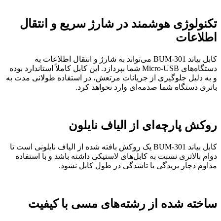
تکنولوژی هوشمند در شارژ سریع و انتقال
اطلاعات
کابل بیاند BUM-301 می‌تواند به شارژ و انتقال اطلاعات به
دستگاه‌های Micro-USB شما بپردازد. این کابل کاملاً استاندارد بوده
و به دلیل جلوگیری از جریانات مرتعش، در استفاده طولانی مدت به
باتری دستگاه شما صدمه‌ای وارد نخواهد کرد.
روکش پارچه‌ای از الیاف نایلون
کابل بیاند BUM-301 یک روکش بافته شده از الیاف نایلونی است تا
دوام بالاتری نسبت به کابل‌های لاستیکی داشته باشد و با استفاده
مداوم دچار بریدگی یا تاشدگی در طول کابل نشود.
ساخته شده از رشته‌های مسی با کیفیت