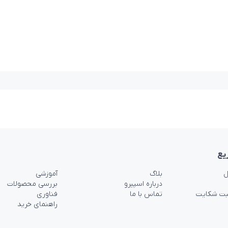
یع
ل
بلاگ
آموزشی
درباره اسپیرو
بررسی محصولات
بت شکایت
تماس با ما
فناوری
راهنمای خرید