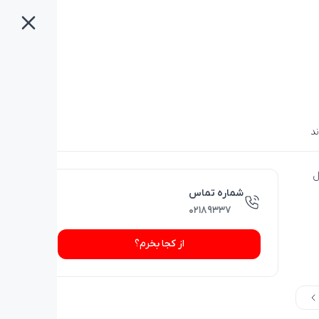
ند
قال
شماره تماس
۰۲۱۸۹۳۳۷
از کجا بخرم؟