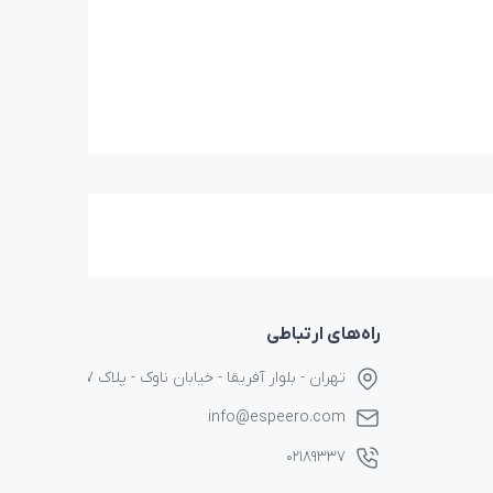
راه‌های ارتباطی
تهران - بلوار آفریقا - خیابان ناوک - پلاک ۱۷
info@espeero.com
۰۲۱۸۹۳۳۷