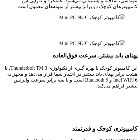
مهندسي، ساخته و پشتيباني مي‌شود. عملکرد و کارایی این
کامپیوترهای کوچک دو برابر بیشتر از نمونه‌های معمول است.
پهنای باند بیشتر، سرعت فوق‌العاده
این کامپیوتر کوچک با بهره گیری از تکنولوژی Thunderbolt TM 3، تا
هشت برابر پهنای باند بیشتر در اختیار شما قرار می‌دهد و مجهز به
Intel WIFI 6 و Bluetooth 5 است و تا سه برابر سرعت وایرلس
بیشتر فراهم می‌کند.
کامپیوتری کوچک و قدرتمند