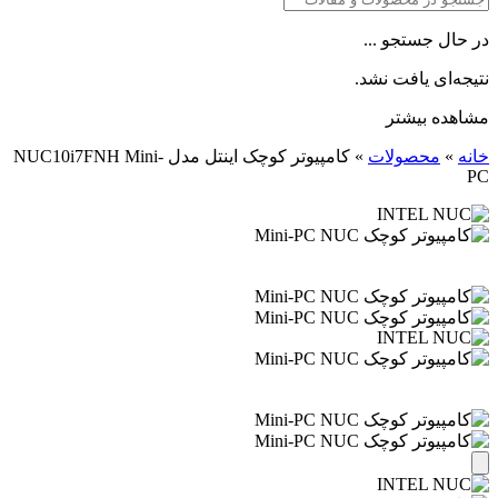
در حال جستجو ...
نتیجه‌ای یافت نشد.
مشاهده بیشتر
خانه
»
محصولات
»
کامپیوتر کوچک اینتل مدل NUC10i7FNH Mini-
PC