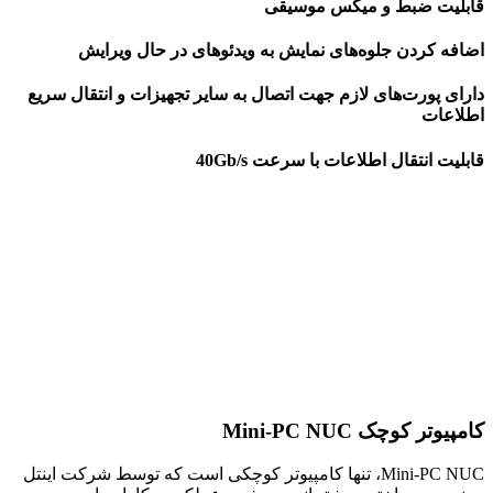
قابلیت ضبط و میکس موسیقی
اضافه کردن جلوه‌های نمایش به ویدئوهای در حال ویرایش
دارای پورت‌های لازم جهت اتصال به سایر تجهیزات و انتقال سریع
اطلاعات
قابلیت انتقال اطلاعات با سرعت 40Gb/s
کامپیوتر کوچک Mini-PC NUC
Mini-PC NUC، تنها کامپیوتر کوچکی است كه توسط شركت اينتل