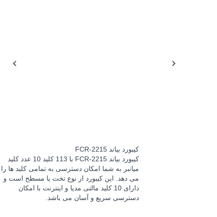
کیبورد بیاند FCR-2215
کیبورد بیاند FCR-2215 با 113 کلید 10 عدد کلید
میانبر به شما امکان دسترسی به تمامی کلید ها را
می دهد. این کیبورد از نوع تخت یا مسطح است و
دارای 10 کلید مالتی مدیا و اینترنت با امکان
دسترسی سریع و آسان می باشد.