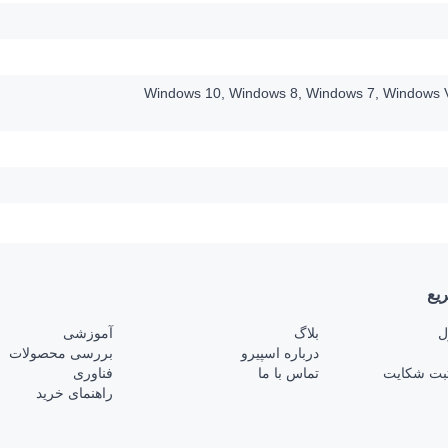
Windows 10, Windows 8, Windows 7, Windows V
یع
ل
بلاگ
آموزشی
درباره اسپیرو
بررسی محصولات
بت شکایت
تماس با ما
فناوری
راهنمای خرید