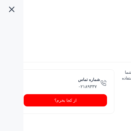
د نظر شما
فاده
شماره تماس
۰۲۱۸۹۳۳۷
از کجا بخرم؟