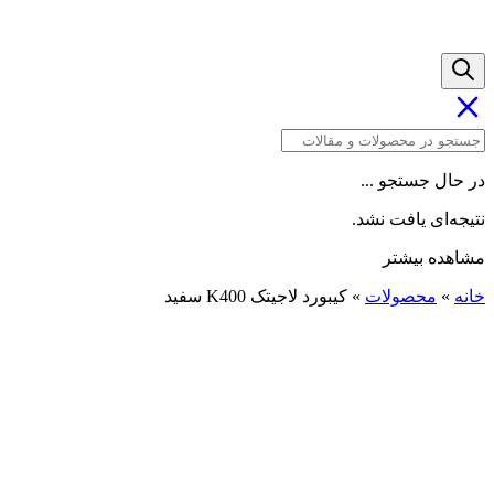
در حال جستجو ...
نتیجه‌ای یافت نشد.
مشاهده بیشتر
خانه
»
محصولات
»
کیبورد لاجیتک K400 سفید