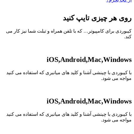
روی هر چیزی تایپ کنید
کیبوردی برای کامپیوتر… که با تلفن همراه و تبلت شما نیز کار می
کند.
iOS,Android,Mac,Windows
با کیبوردی با چینشی آشنا و کلید های میانبری که استفاده می کنید
مواجه می شود.
iOS,Android,Mac,Windows
با کیبوردی با چینشی آشنا و کلید های میانبری که استفاده می کنید
مواجه می شود.