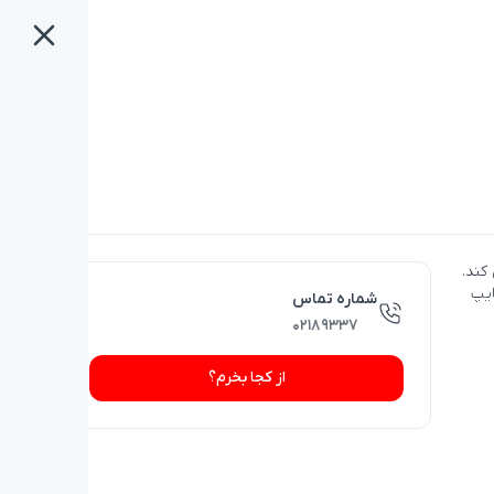
 کند.
ایپ
شماره تماس
۰۲۱۸۹۳۳۷
از کجا بخرم؟