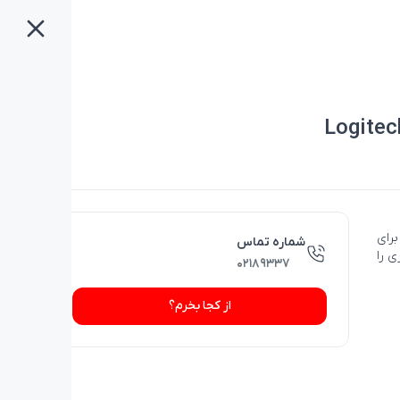
 برای
شماره تماس
ی را
۰۲۱۸۹۳۳۷
از کجا بخرم؟