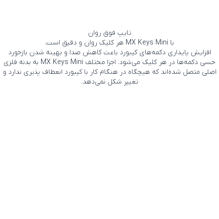
تایپ فوق روان
با MX Keys Mini هر کلیک روان و دقیق است.
افزایش پایداری دکمه‌های کیبورد باعث کاهش صدا و بهینه شدن بازخورد
حسی دکمه‌ها در هر کلیک می‌شود. اجزا مختلف MX Keys Mini به بدنه فلزی
اصلی متصل شده‌اند که هیچگاه در هنگام کار با کیبورد انعطاف پذیری ندارد و
تغییر شکل نمی‌دهد.