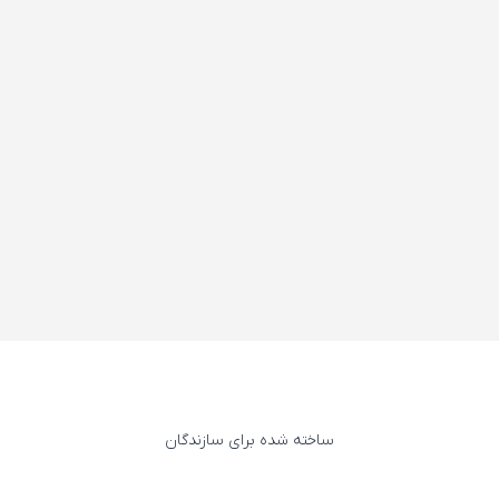
ساخته شده برای سازندگان