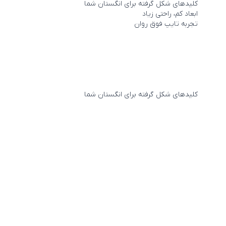
کلیدهای شکل گرفته برای انگستان شما
ابعاد کم، راحتی زیاد
تجربه تایپ فوق روان
کلیدهای شکل گرفته برای انگستان شما