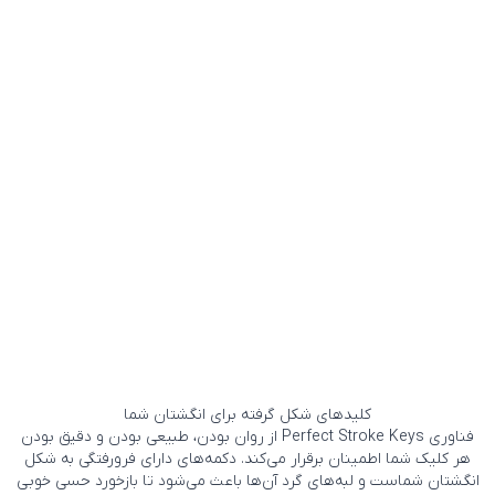
کلیدهای شکل گرفته برای انگشتان شما
فناوری Perfect Stroke Keys از روان بودن، طبیعی بودن و دقیق بودن
هر کلیک شما اطمینان برقرار می‌کند. دکمه‌های دارای فرورفتگی به شکل
انگشتان شماست و لبه‌های گرد آن‌ها باعث می‌شود تا بازخورد حسی خوبی