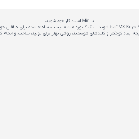
با Mini استاد کار خود شوید.
جه ابعاد کوچکتر و کلیدهای هوشمند، روشی بهتر برای تولید، ساخت، و انجام کا