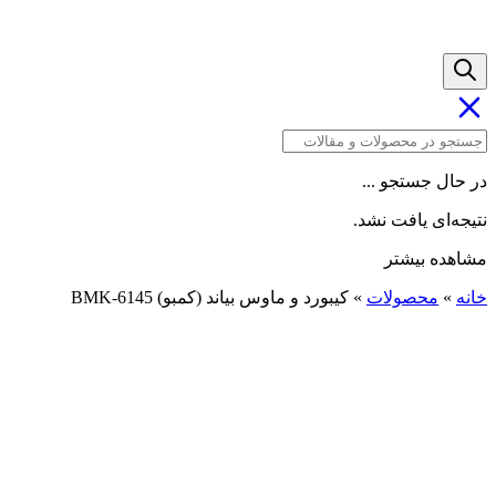
در حال جستجو ...
نتیجه‌ای یافت نشد.
مشاهده بیشتر
خانه
»
محصولات
»
کیبورد و ماوس بیاند (کمبو) BMK-6145