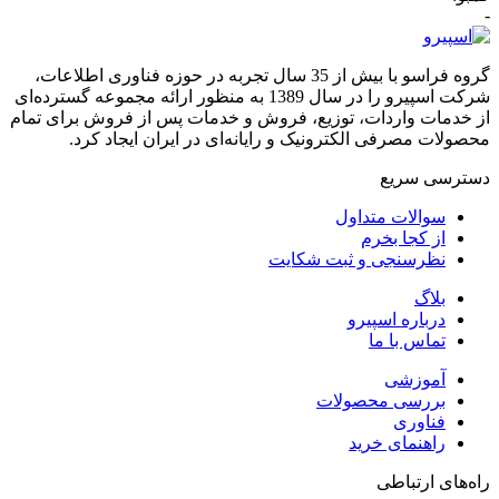
-
گروه فراسو با بیش از 35 سال تجربه در حوزه فناوری اطلاعات،
شرکت اسپیرو را در سال 1389 به منظور ارائه مجموعه گسترده‌ای
از خدمات واردات، توزیع، فروش و خدمات پس از فروش برای تمام
محصولات مصرفی الکترونیک و رایانه‌ای در ایران ایجاد کرد.
دسترسی‌ سریع
سوالات متداول
از کجا بخرم
نظرسنجی و ثبت شکایت
بلاگ
درباره اسپیرو
تماس با ما
آموزشی
بررسی محصولات
فناوری
راهنمای خرید
راه‌های ارتباطی