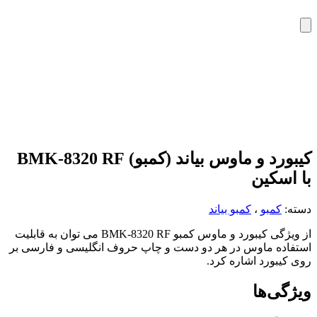
کیبورد و ماوس بیاند (کمبو) BMK-8320 RF
با اسکین
دسته:
کمبو
،
کمبو بیاند
از ویژگی کیبورد و ماوس کمبو BMK-8320 RF می توان به قابلیت
استفاده ماوس در هر دو دست و چاپ حروف انگلیسی و فارسی بر
روی کیبورد اشاره کرد.
ویژگی‌ها