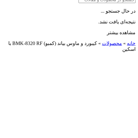
در حال جستجو ...
نتیجه‌ای یافت نشد.
مشاهده بیشتر
خانه
»
محصولات
»
کیبورد و ماوس بیاند (کمبو) BMK-8320 RF با
اسکین