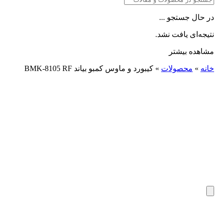
در حال جستجو ...
نتیجه‌ای یافت نشد.
مشاهده بیشتر
خانه
»
محصولات
»
کیبورد و ماوس کمبو بیاند BMK-8105 RF