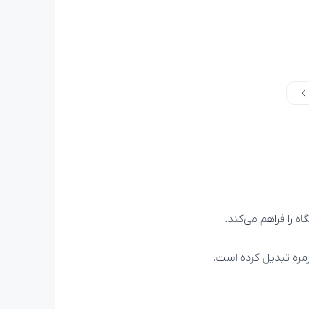
وزمره تبدیل کرده است.