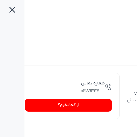
شماره تماس
۰۲۱۸۹۳۳۷
 بیش
از کجا بخرم؟