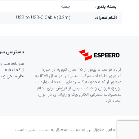
بسته بندی:
جعبه
اقلام همراه:
USB to USB-C Cable (0.2m)
دسترسی‌ سر
سوالات متداو
گروه فراسو با بیش از ۳۵ سال تجربه در حوزه
از کجا بخرم
فناوری اطلاعات، شرکت اسپیرو را در سال ۱۳۸۹ به
نظرسنجی و ث
منظور ارائه مجموعه گسترده‌ای از خدمات واردات،
توزیع، فروش و خدمات پس از فروش برای تمام
محصولات مصرفی الکترونیک و رایانه‌ای در ایران
ایجاد کرد.
© تمامی حقوق این وب‌سایت متعلق به سایت اسپیرو است.