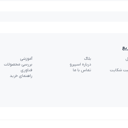
یع
ل
بلاگ
آموزشی
درباره اسپیرو
بررسی محصولات
بت شکایت
تماس با ما
فناوری
راهنمای خرید