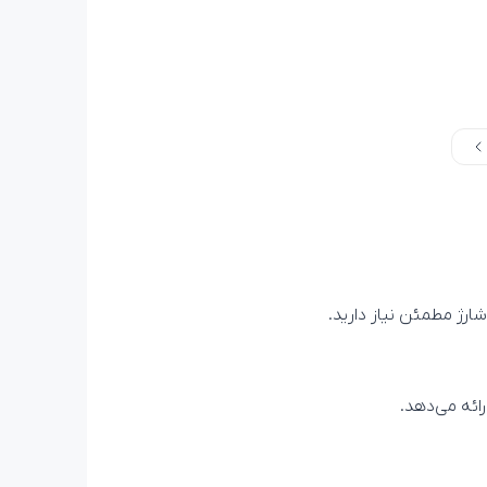
ائه می‌دهد.