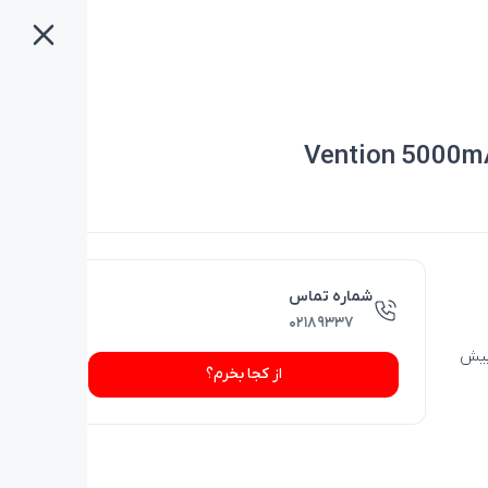
Vention 5000m
شماره تماس
۰۲۱۸۹۳۳۷
 بیش
از کجا بخرم؟