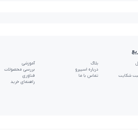
یع
ل
بلاگ
آموزشی
درباره اسپیرو
بررسی محصولات
بت شکایت
تماس با ما
فناوری
راهنمای خرید