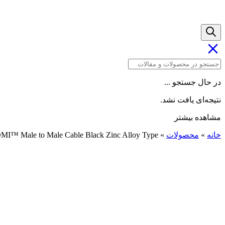
در حال جستجو ...
نتیجه‌ای یافت نشد.
مشاهده بیشتر
خانه
»
محصولات
»
DMI™ Male to Male Cable Black Zinc Alloy Type