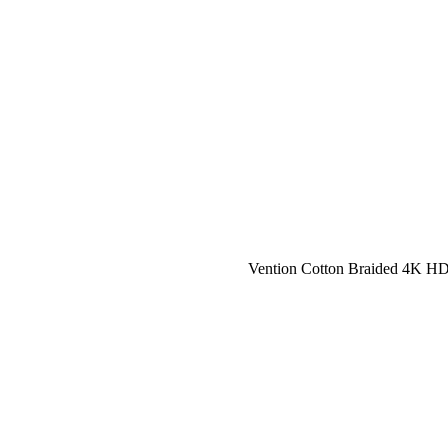
Vention Cotton Braided 4K H