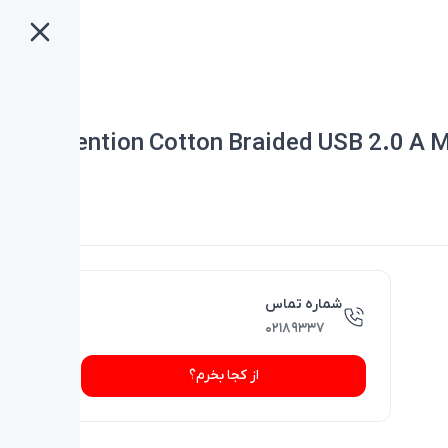
Vention Cotton Braided USB 2.0 A M
شماره تماس
۰۲۱۸۹۳۳۷
از کجا بخرم؟