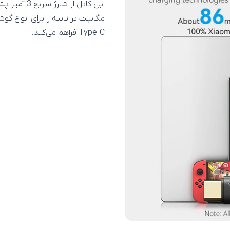
مگابیت بر ثانیه را برای انواع گو
Type-C فراهم می‌کند.