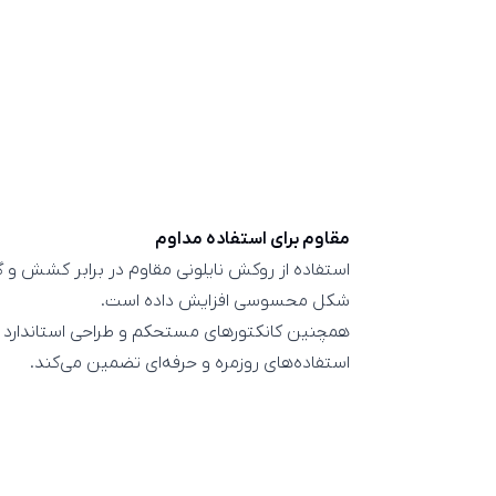
مقاوم برای استفاده مداوم
استفاده از روکش نایلونی مقاوم در برابر کشش و گر
شکل محسوسی افزایش داده است.
همچنین کانکتورهای مستحکم و طراحی استاندارد آن، 
استفاده‌های روزمره و حرفه‌ای تضمین می‌کند.