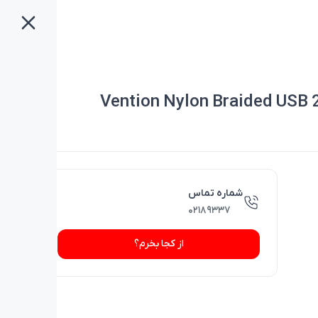
Vention Nylon Braided USB 
شماره تماس
۰۲۱۸۹۳۳۷
از کجا بخرم؟