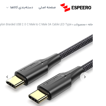
صفحه اصلی
دسته‌بندی کالاها
خانه
»
محصولات
»
ylon Braided USB 2.0 C Male to C Male 3A Cable LED Type