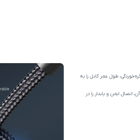
ه‌خوردگی، طول عمر کابل را به
اتصال ایمن و پایدار را در