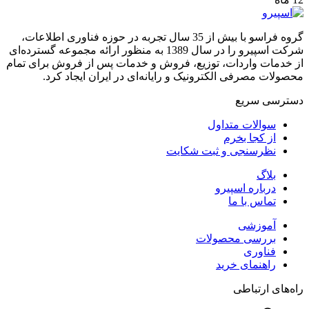
گروه فراسو با بیش از 35 سال تجربه در حوزه فناوری اطلاعات،
شرکت اسپیرو را در سال 1389 به منظور ارائه مجموعه گسترده‌ای
از خدمات واردات، توزیع، فروش و خدمات پس از فروش برای تمام
محصولات مصرفی الکترونیک و رایانه‌ای در ایران ایجاد کرد.
دسترسی‌ سریع
سوالات متداول
از کجا بخرم
نظرسنجی و ثبت شکایت
بلاگ
درباره اسپیرو
تماس با ما
آموزشی
بررسی محصولات
فناوری
راهنمای خرید
راه‌های ارتباطی