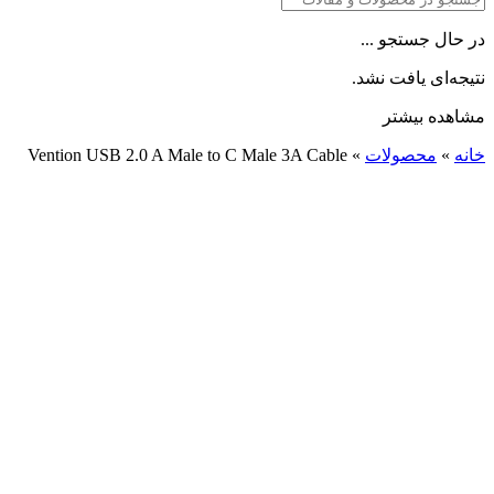
در حال جستجو ...
نتیجه‌ای یافت نشد.
مشاهده بیشتر
خانه
»
محصولات
»
Vention USB 2.0 A Male to C Male 3A Cable