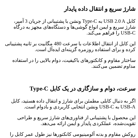
شارژ سریع و انتقال داده پایدار
کابل USB 2.0 A به Type-C ونشن با پشتیبانی از جریان 3 آمپر،
شارژ سریع و ایمن انواع گوشی‌ها و دستگاه‌های مجهز به درگاه
USB-C را فراهم می‌کند.
این کابل از انتقال اطلاعات با سرعت 480 مگابیت بر ثانیه پشتیبانی
کرده و برای استفاده روزمره گزینه‌ای ایده‌آل است.
ساختار مقاوم و کانکتورهای باکیفیت، دوام بالایی را در استفاده
مداوم تضمین می‌کنند.
سرعت، دوام و سازگاری در یک کابل Type-C
اگر به دنبال کابلی مطمئن برای شارژ و انتقال داده هستید، کابل
USB-A به USB-C ونشن انتخابی کاربردی و بادوام است.
این محصول با پشتیبانی از فناوری‌های شارژ سریع و طراحی
تقویت‌شده، عملکردی پایدار و ایمن ارائه می‌دهد.
روکش مقاوم و بدنه آلومینیومی کانکتورها نیز طول عمر کابل را