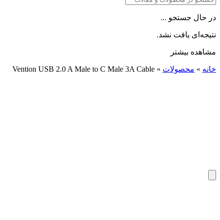
در حال جستجو ...
نتیجه‌ای یافت نشد.
مشاهده بیشتر
خانه
»
محصولات
»
Vention USB 2.0 A Male to C Male 3A Cable