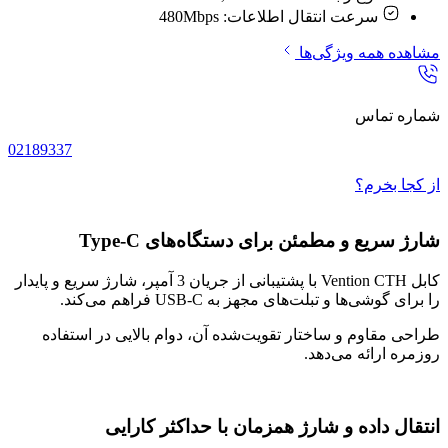
سرعت انتقال اطلاعات:
480Mbps
مشاهده همه ویژگی‌ها
شماره تماس
02189337
از کجا بخرم؟
شارژ سریع و مطمئن برای دستگاه‌های Type-C
کابل Vention CTH با پشتیبانی از جریان 3 آمپر، شارژ سریع و پایدار
را برای گوشی‌ها و تبلت‌های مجهز به USB-C فراهم می‌کند.
طراحی مقاوم و ساختار تقویت‌شده آن، دوام بالایی در استفاده
روزمره ارائه می‌دهد.
انتقال داده و شارژ همزمان با حداکثر کارایی