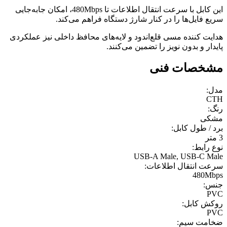
این کابل با سرعت انتقال اطلاعات تا 480Mbps، امکان جابه‌جایی
سریع فایل‌ها را در کنار شارژ دستگاه فراهم می‌کند.
هدایت کننده مسی قلع‌اندود و لایه‌های محافظ داخلی نیز عملکردی
پایدار و بدون نویز را تضمین می‌کنند.
مشخصات فنی
مدل:
CTH
رنگ:
مشکی
برد / طول کابل:
3 متر
نوع رابط:
USB-A Male, USB-C Male
سرعت انتقال اطلاعات:
480Mbps
جنس:
PVC
روکش کابل:
PVC
ضخامت سیم: