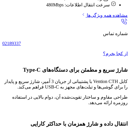
سرعت انتقال اطلاعات:
480Mbps
مشاهده همه ویژگی‌ها
شماره تماس
02189337
از کجا بخرم؟
شارژ سریع و مطمئن برای دستگاه‌های Type-C
کابل Vention CTH با پشتیبانی از جریان 3 آمپر، شارژ سریع و پایدار
را برای گوشی‌ها و تبلت‌های مجهز به USB-C فراهم می‌کند.
طراحی مقاوم و ساختار تقویت‌شده آن، دوام بالایی در استفاده
روزمره ارائه می‌دهد.
انتقال داده و شارژ همزمان با حداکثر کارایی