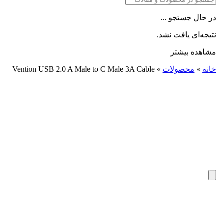
در حال جستجو ...
نتیجه‌ای یافت نشد.
مشاهده بیشتر
خانه
»
محصولات
»
Vention USB 2.0 A Male to C Male 3A Cable