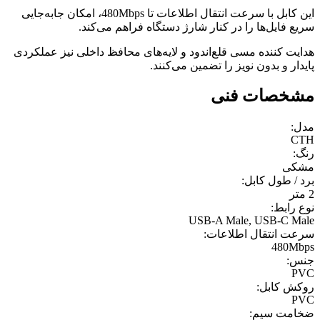
این کابل با سرعت انتقال اطلاعات تا 480Mbps، امکان جابه‌جایی
سریع فایل‌ها را در کنار شارژ دستگاه فراهم می‌کند.
هدایت کننده مسی قلع‌اندود و لایه‌های محافظ داخلی نیز عملکردی
پایدار و بدون نویز را تضمین می‌کنند.
مشخصات فنی
مدل:
CTH
رنگ:
مشکی
برد / طول کابل:
2 متر
نوع رابط:
USB-A Male, USB-C Male
سرعت انتقال اطلاعات:
480Mbps
جنس:
PVC
روکش کابل:
PVC
ضخامت سیم: