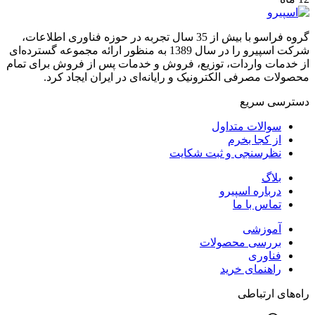
گروه فراسو با بیش از 35 سال تجربه در حوزه فناوری اطلاعات،
شرکت اسپیرو را در سال 1389 به منظور ارائه مجموعه گسترده‌ای
از خدمات واردات، توزیع، فروش و خدمات پس از فروش برای تمام
محصولات مصرفی الکترونیک و رایانه‌ای در ایران ایجاد کرد.
دسترسی‌ سریع
سوالات متداول
از کجا بخرم
نظرسنجی و ثبت شکایت
بلاگ
درباره اسپیرو
تماس با ما
آموزشی
بررسی محصولات
فناوری
راهنمای خرید
راه‌های ارتباطی