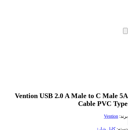
Vention USB 2.0 A Male to C Male 5A
Cable PVC Type
برند:
Vention
دسته:
کابل شارژ