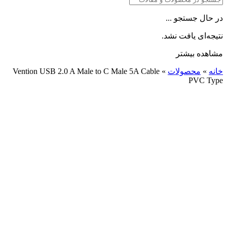
در حال جستجو ...
نتیجه‌ای یافت نشد.
مشاهده بیشتر
خانه
»
محصولات
»
Vention USB 2.0 A Male to C Male 5A Cable
PVC Type