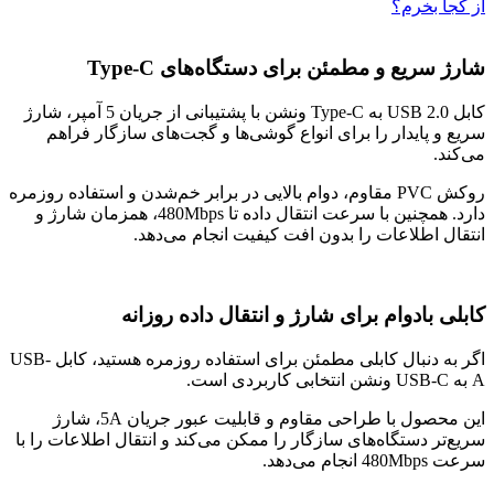
از کجا بخرم؟
شارژ سریع و مطمئن برای دستگاه‌های Type-C
کابل USB 2.0 به Type-C ونشن با پشتیبانی از جریان 5 آمپر، شارژ
سریع و پایدار را برای انواع گوشی‌ها و گجت‌های سازگار فراهم
می‌کند.
روکش PVC مقاوم، دوام بالایی در برابر خم‌شدن و استفاده روزمره
دارد. همچنین با سرعت انتقال داده تا 480Mbps، همزمان شارژ و
انتقال اطلاعات را بدون افت کیفیت انجام می‌دهد.
کابلی بادوام برای شارژ و انتقال داده روزانه
اگر به دنبال کابلی مطمئن برای استفاده روزمره هستید، کابل USB-
A به USB-C ونشن انتخابی کاربردی است.
این محصول با طراحی مقاوم و قابلیت عبور جریان 5A، شارژ
سریع‌تر دستگاه‌های سازگار را ممکن می‌کند و انتقال اطلاعات را با
سرعت 480Mbps انجام می‌دهد.