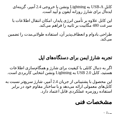
کابل USB-A به Lightning ونشن با خروجی 2.4 آمپر، گزینه‌ای
ایده‌آل برای شارژ روزانه آیفون و آیپد است.
این کابل علاوه بر تأمین انرژی پایدار، امکان انتقال اطلاعات با
سرعت 480 مگابیت بر ثانیه را فراهم می‌کند.
طراحی بادوام و انعطاف‌پذیر آن، استفاده طولانی‌مدت را تضمین
می‌کند.
تجربه شارژ ایمن برای دستگاه‌های اپل
اگر به دنبال کابلی با کیفیت برای شارژ و همگام‌سازی اطلاعات
هستید، کابل USB 2.0 به Lightning ونشن انتخابی کاربردی است.
این محصول با پشتیبانی از جریان 2.4 آمپر، شارژ سریع‌تر نسبت به
کابل‌های معمولی ارائه می‌دهد و با ساختار مقاوم خود در برابر
استفاده روزمره عملکردی قابل اعتماد دارد.
مشخصات فنی
مدل: