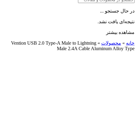
در حال جستجو ...
نتیجه‌ای یافت نشد.
مشاهده بیشتر
خانه
»
محصولات
»
Vention USB 2.0 Type-A Male to Lightning
Male 2.4A Cable Aluminum Alloy Type