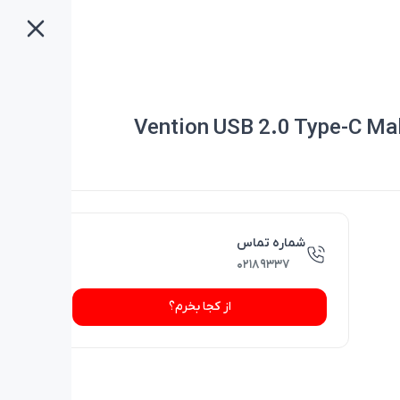
Vention USB 2.0 Type-C Mal
شماره تماس
۰۲۱۸۹۳۳۷
از کجا بخرم؟