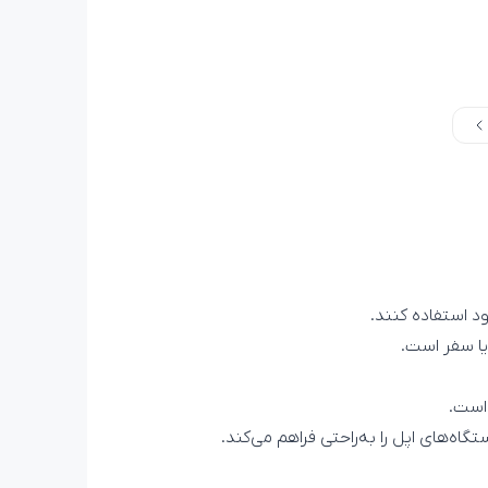
 است.
ه‌های اپل را به‌راحتی فراهم می‌کند.