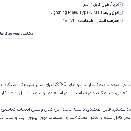
برد / طول کابل:
۲ متر
نوع رابط:
Lightning Male, Type-C Male
سرعت انتقال اطلاعات:
480Mbps
مشاهده همه ویژگی‌ها
ال داده عملکرد قابل اعتمادی داشته باشد، این مدل ونشن انتخاب مناسبی
 کابل شده و امکان همگام‌سازی اطلاعات بین آیفون، آیپد و سایر دستگا