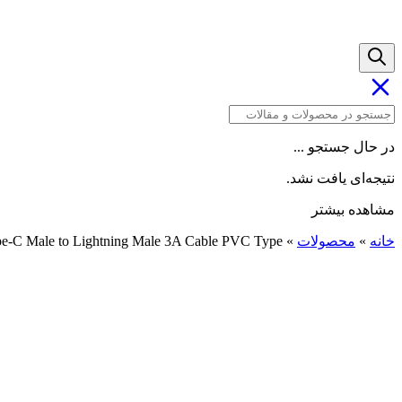
در حال جستجو ...
نتیجه‌ای یافت نشد.
مشاهده بیشتر
خانه
»
محصولات
»
pe-C Male to Lightning Male 3A Cable PVC Type