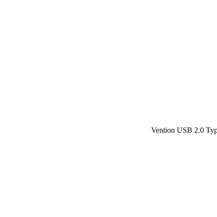
Vention USB 2.0 Ty