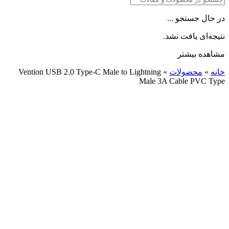
در حال جستجو ...
نتیجه‌ای یافت نشد.
مشاهده بیشتر
خانه
»
محصولات
»
Vention USB 2.0 Type-C Male to Lightning
Male 3A Cable PVC Type