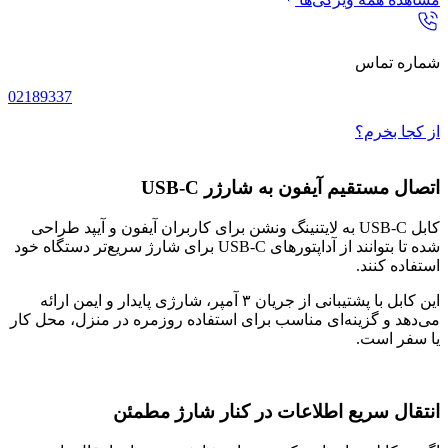
شماره تماس
02189337
از کجا بخرم؟
اتصال مستقیم آیفون به شارژر USB-C
کابل USB-C به لایتنینگ ونشن برای کاربران آیفون و آیپد طراحی
شده تا بتوانند از آداپتورهای USB-C برای شارژ سریع‌تر دستگاه خود
استفاده کنند.
این کابل با پشتیبانی از جریان ۳ آمپر، شارژی پایدار و ایمن ارائه
می‌دهد و گزینه‌ای مناسب برای استفاده روزمره در منزل، محل کار
یا سفر است.
انتقال سریع اطلاعات در کنار شارژ مطمئن