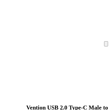
Vention USB 2.0 Type-C Male to