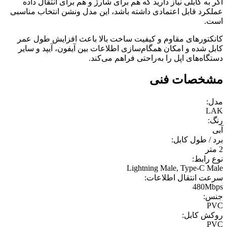
اگر به کابلی نیاز دارید که هم برای شارژ و هم برای انتقال داده
عملکرد قابل اعتمادی داشته باشد، این مدل ونشن انتخاب مناسبی
است.
کانکتورهای مقاوم و کیفیت ساخت بالا باعث افزایش طول عمر
کابل شده و امکان همگام‌سازی اطلاعات بین آیفون، آیپد و سایر
دستگاه‌های اپل را به‌راحتی فراهم می‌کند.
مشخصات فنی
مدل:
LAK
رنگ:
آبی
برد / طول کابل:
2 متر
نوع رابط:
Lightning Male, Type-C Male
سرعت انتقال اطلاعات:
480Mbps
جنس:
PVC
روکش کابل:
PVC